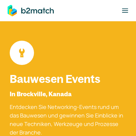
ptinhalt springen
Bauwesen Events
In Brockville, Kanada
Entdecken Sie Networking-Events rund um
das Bauwesen und gewinnen Sie Einblicke in
neue Techniken, Werkzeuge und Prozesse
der Branche.