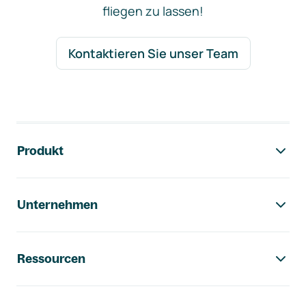
fliegen zu lassen!
Kontaktieren Sie unser Team
Footer-Navigation
Produkt
Unternehmen
Ressourcen