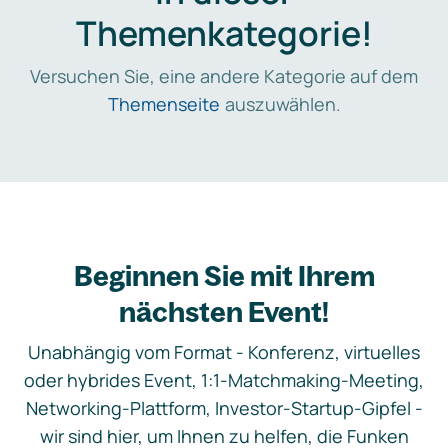
Themenkategorie!
Versuchen Sie, eine andere Kategorie auf dem
Themenseite
auszuwählen.
Beginnen Sie mit Ihrem
nächsten Event!
Unabhängig vom Format - Konferenz, virtuelles
oder hybrides Event, 1:1-Matchmaking-Meeting,
Networking-Plattform, Investor-Startup-Gipfel -
wir sind hier, um Ihnen zu helfen, die Funken