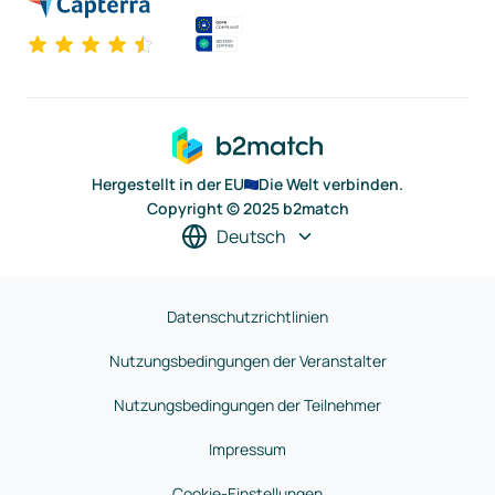
Hergestellt in der EU
Die Welt verbinden.
Copyright © 2025 b2match
Deutsch
Datenschutzrichtlinien
Nutzungsbedingungen der Veranstalter
Nutzungsbedingungen der Teilnehmer
Impressum
Cookie-Einstellungen