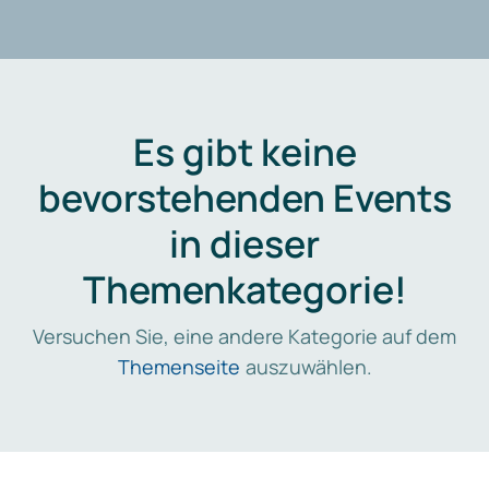
Es gibt keine
bevorstehenden Events
in dieser
Themenkategorie!
Versuchen Sie, eine andere Kategorie auf dem
Themenseite
auszuwählen.