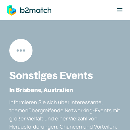
ptinhalt springen
Sonstiges Events
In Brisbane, Australien
Informieren Sie sich über interessante,
themenübergreifende Networking-Events mit
großer Vielfalt und einer Vielzahl von
Herausforderungen, Chancen und Vorteilen.