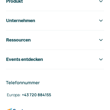
Produkt
Unternehmen
Ressourcen
Events entdecken
Telefonnummer
Europa
:
+43 720 884155