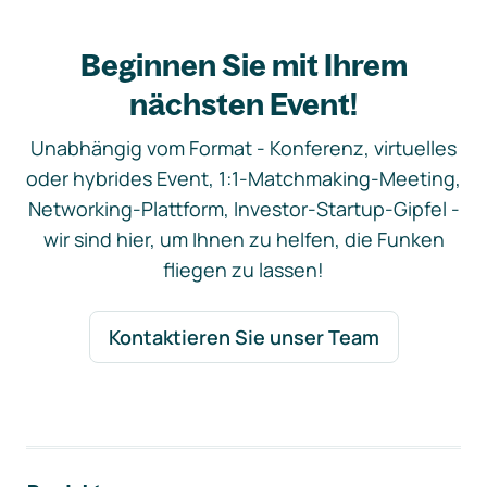
Beginnen Sie mit Ihrem
nächsten Event!
Unabhängig vom Format - Konferenz, virtuelles
oder hybrides Event, 1:1-Matchmaking-Meeting,
Networking-Plattform, Investor-Startup-Gipfel -
wir sind hier, um Ihnen zu helfen, die Funken
fliegen zu lassen!
Kontaktieren Sie unser Team
Footer-Navigation