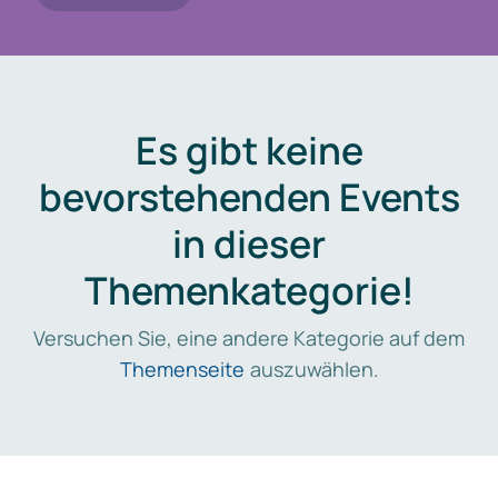
Es gibt keine
bevorstehenden Events
in dieser
Themenkategorie!
Versuchen Sie, eine andere Kategorie auf dem
Themenseite
auszuwählen.