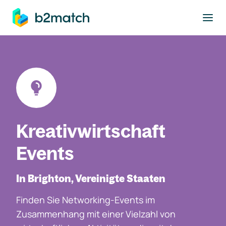
ptinhalt springen
Kreativwirtschaft
Events
In Brighton, Vereinigte Staaten
Finden Sie Networking-Events im
Zusammenhang mit einer Vielzahl von