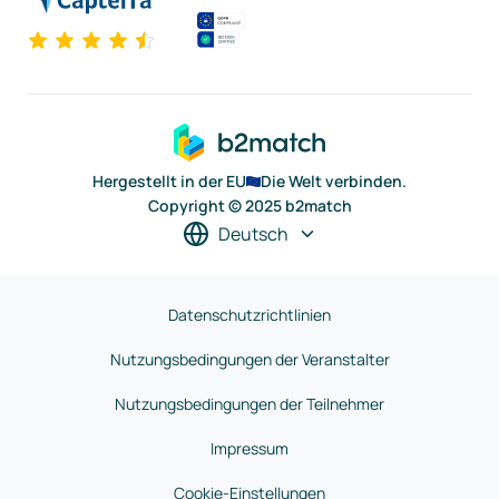
Hergestellt in der EU
Die Welt verbinden.
Copyright © 2025 b2match
Deutsch
Datenschutzrichtlinien
Nutzungsbedingungen der Veranstalter
Nutzungsbedingungen der Teilnehmer
Impressum
Cookie-Einstellungen