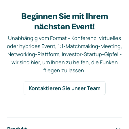
Beginnen Sie mit Ihrem
nächsten Event!
Unabhängig vom Format - Konferenz, virtuelles
oder hybrides Event, 1:1-Matchmaking-Meeting,
Networking-Plattform, Investor-Startup-Gipfel -
wir sind hier, um Ihnen zu helfen, die Funken
fliegen zu lassen!
Kontaktieren Sie unser Team
Footer-Navigation