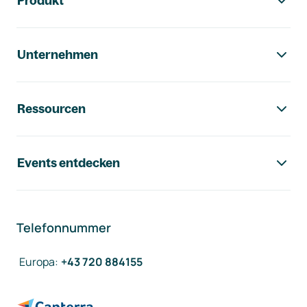
Produkt
Unternehmen
Ressourcen
Events entdecken
Telefonnummer
Europa
:
+43 720 884155