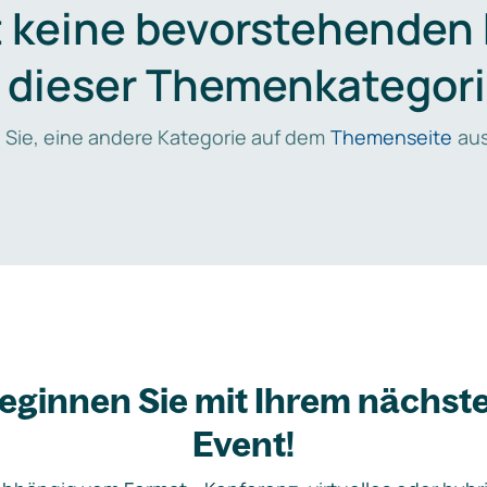
t keine bevorstehenden
n dieser Themenkategori
 Sie, eine andere Kategorie auf dem
Themenseite
aus
eginnen Sie mit Ihrem nächst
Event!