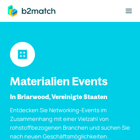
ptinhalt springen
Materialien Events
In Briarwood, Vereinigte Staaten
Entdecken Sie Networking-Events im
Zusammenhang mit einer Vielzahl von
rohstoffbezogenen Branchen und suchen Sie
nach neuen Geschäftsmöglichkeiten.