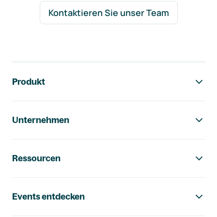
Kontaktieren Sie unser Team
Footer-Navigation
Produkt
Unternehmen
Ressourcen
Events entdecken