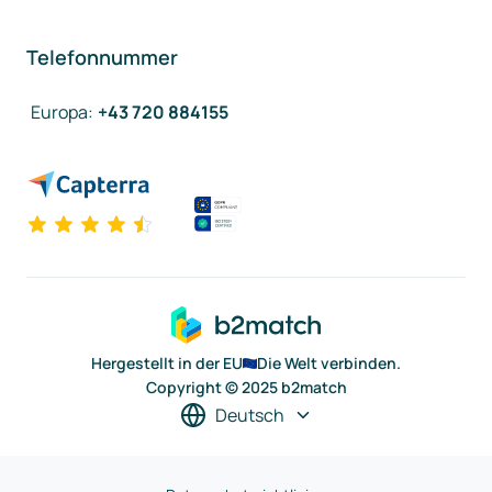
Telefonnummer
Europa
:
+43 720 884155
Hergestellt in der EU
Die Welt verbinden.
Copyright © 2025 b2match
Deutsch