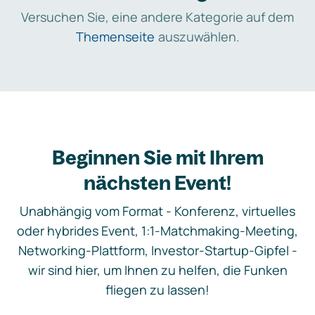
Versuchen Sie, eine andere Kategorie auf dem
Themenseite
auszuwählen.
Beginnen Sie mit Ihrem
nächsten Event!
Unabhängig vom Format - Konferenz, virtuelles
oder hybrides Event, 1:1-Matchmaking-Meeting,
Networking-Plattform, Investor-Startup-Gipfel -
wir sind hier, um Ihnen zu helfen, die Funken
fliegen zu lassen!