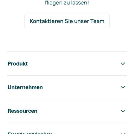
fliegen zu lassen!
Kontaktieren Sie unser Team
Footer-Navigation
Produkt
Unternehmen
Ressourcen