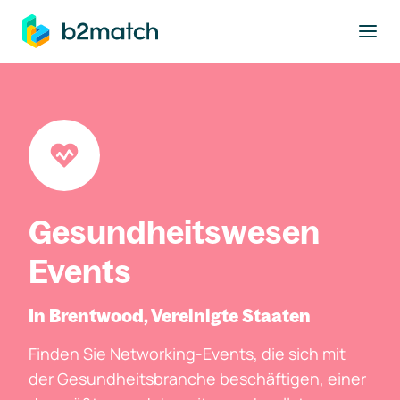
ptinhalt springen
Gesundheitswesen
Events
In Brentwood, Vereinigte Staaten
Finden Sie Networking-Events, die sich mit
der Gesundheitsbranche beschäftigen, einer