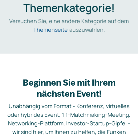
Themenkategorie!
Versuchen Sie, eine andere Kategorie auf dem
Themenseite
auszuwählen.
Beginnen Sie mit Ihrem
nächsten Event!
Unabhängig vom Format - Konferenz, virtuelles
oder hybrides Event, 1:1-Matchmaking-Meeting,
Networking-Plattform, Investor-Startup-Gipfel -
wir sind hier, um Ihnen zu helfen, die Funken