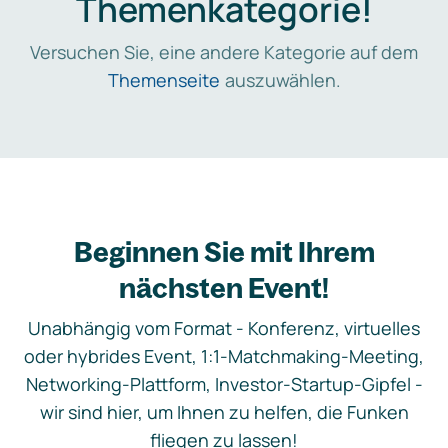
Themenkategorie!
Versuchen Sie, eine andere Kategorie auf dem
Themenseite
auszuwählen.
Beginnen Sie mit Ihrem
nächsten Event!
Unabhängig vom Format - Konferenz, virtuelles
oder hybrides Event, 1:1-Matchmaking-Meeting,
Networking-Plattform, Investor-Startup-Gipfel -
wir sind hier, um Ihnen zu helfen, die Funken
fliegen zu lassen!