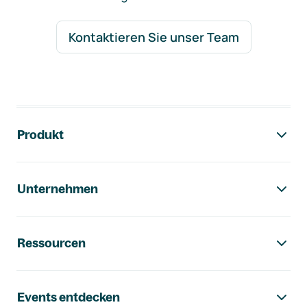
Kontaktieren Sie unser Team
Footer-Navigation
Produkt
Unternehmen
Ressourcen
Events entdecken