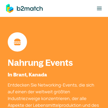
ptinhalt springen
Nahrung Events
In Brant, Kanada
Entdecken Sie Networking-Events, die sich
auf einen der weltweit größten
Industriezweige konzentrieren, der alle
Aspekte der Lebensmittelproduktion und des