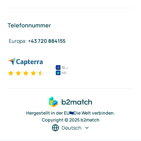
Telefonnummer
Europa
:
+43 720 884155
Hergestellt in der EU
Die Welt verbinden.
Copyright © 2025 b2match
Deutsch