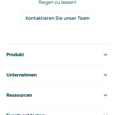
fliegen zu lassen!
Kontaktieren Sie unser Team
Footer-Navigation
Produkt
Unternehmen
Ressourcen