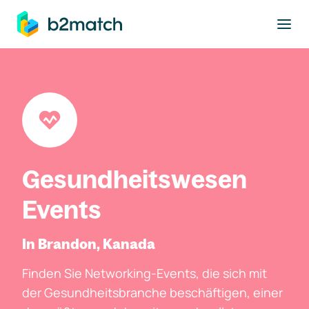
ptinhalt springen
Gesundheitswesen
Events
In Brandon, Kanada
Finden Sie Networking-Events, die sich mit
der Gesundheitsbranche beschäftigen, einer