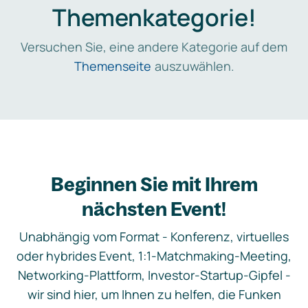
Themenkategorie!
Versuchen Sie, eine andere Kategorie auf dem
Themenseite
auszuwählen.
Beginnen Sie mit Ihrem
nächsten Event!
Unabhängig vom Format - Konferenz, virtuelles
oder hybrides Event, 1:1-Matchmaking-Meeting,
Networking-Plattform, Investor-Startup-Gipfel -
wir sind hier, um Ihnen zu helfen, die Funken