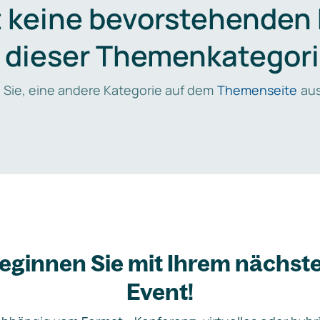
t keine bevorstehenden
n dieser Themenkategori
 Sie, eine andere Kategorie auf dem
Themenseite
aus
eginnen Sie mit Ihrem nächst
Event!