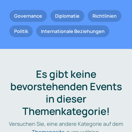
Governance
Diplomatie
Richtlinien
Politik
Internationale Beziehungen
Es gibt keine
bevorstehenden Events
in dieser
Themenkategorie!
Versuchen Sie, eine andere Kategorie auf dem