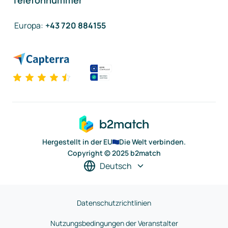
Telefonnummer
Europa
:
+43 720 884155
Hergestellt in der EU
Die Welt verbinden.
Copyright © 2025 b2match
Deutsch
Datenschutzrichtlinien
Nutzungsbedingungen der Veranstalter