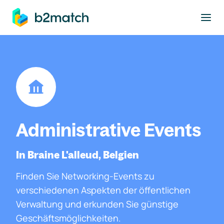
ptinhalt springen
Administrative Events
In Braine L'alleud, Belgien
Finden Sie Networking-Events zu
verschiedenen Aspekten der öffentlichen
Verwaltung und erkunden Sie günstige
Geschäftsmöglichkeiten.