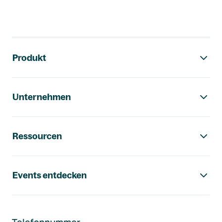
Footer-Navigation
Produkt
Unternehmen
Ressourcen
Events entdecken