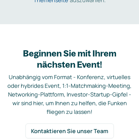
Themenseite
auszuwählen.
Beginnen Sie mit Ihrem
nächsten Event!
Unabhängig vom Format - Konferenz, virtuelles
oder hybrides Event, 1:1-Matchmaking-Meeting,
Networking-Plattform, Investor-Startup-Gipfel -
wir sind hier, um Ihnen zu helfen, die Funken
fliegen zu lassen!
Kontaktieren Sie unser Team