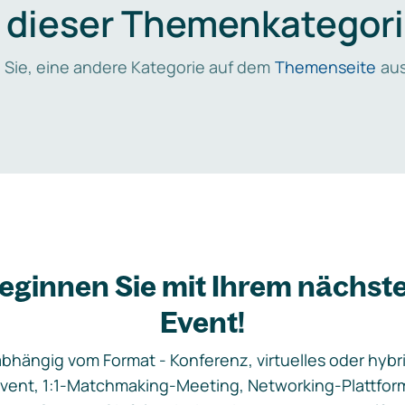
n dieser Themenkategori
 Sie, eine andere Kategorie auf dem
Themenseite
aus
eginnen Sie mit Ihrem nächst
Event!
bhängig vom Format - Konferenz, virtuelles oder hybr
vent, 1:1-Matchmaking-Meeting, Networking-Plattfor