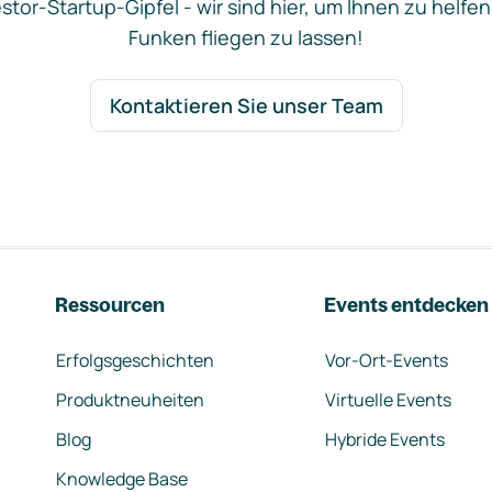
stor-Startup-Gipfel - wir sind hier, um Ihnen zu helfen
Funken fliegen zu lassen!
Kontaktieren Sie unser Team
Ressourcen
Events entdecken
Erfolgsgeschichten
Vor-Ort-Events
Produktneuheiten
Virtuelle Events
Blog
Hybride Events
Knowledge Base