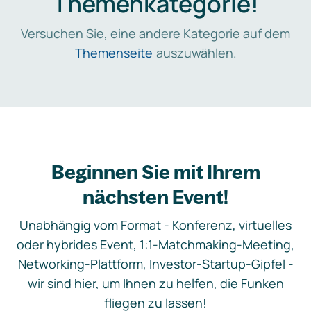
Themenkategorie!
Versuchen Sie, eine andere Kategorie auf dem
Themenseite
auszuwählen.
Beginnen Sie mit Ihrem
nächsten Event!
Unabhängig vom Format - Konferenz, virtuelles
oder hybrides Event, 1:1-Matchmaking-Meeting,
Networking-Plattform, Investor-Startup-Gipfel -
wir sind hier, um Ihnen zu helfen, die Funken
fliegen zu lassen!