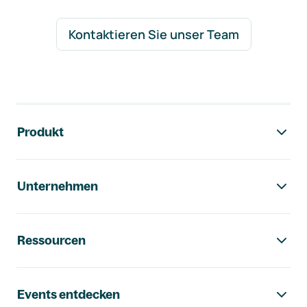
Kontaktieren Sie unser Team
Footer-Navigation
Produkt
Unternehmen
Ressourcen
Events entdecken