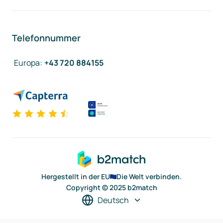
Telefonnummer
Europa
:
+43 720 884155
Hergestellt in der EU
Die Welt verbinden.
Copyright © 2025 b2match
Deutsch