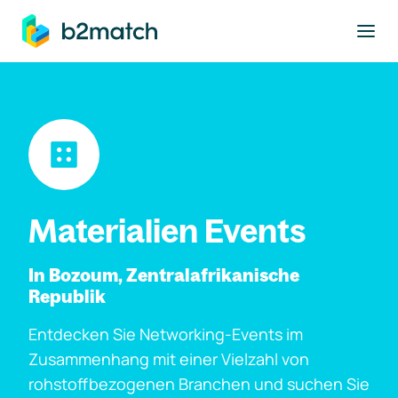
ptinhalt springen
Materialien Events
In Bozoum, Zentralafrikanische
Republik
Entdecken Sie Networking-Events im
Zusammenhang mit einer Vielzahl von
rohstoffbezogenen Branchen und suchen Sie