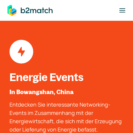
ptinhalt springen
Energie Events
In Bowangshan, China
Entdecken Sie interessante Networking-
Events im Zusammenhang mit der
Energiewirtschaft, die sich mit der Erzeugung
oder Lieferung von Energie befasst.