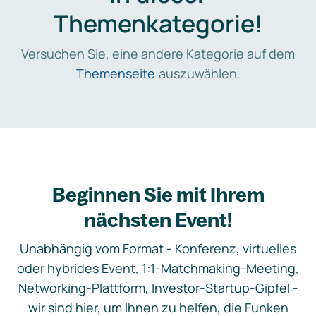
Themenkategorie!
Versuchen Sie, eine andere Kategorie auf dem
Themenseite
auszuwählen.
Beginnen Sie mit Ihrem
nächsten Event!
Unabhängig vom Format - Konferenz, virtuelles
oder hybrides Event, 1:1-Matchmaking-Meeting,
Networking-Plattform, Investor-Startup-Gipfel -
wir sind hier, um Ihnen zu helfen, die Funken