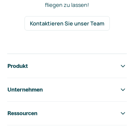
fliegen zu lassen!
Kontaktieren Sie unser Team
Footer-Navigation
Produkt
Unternehmen
Ressourcen