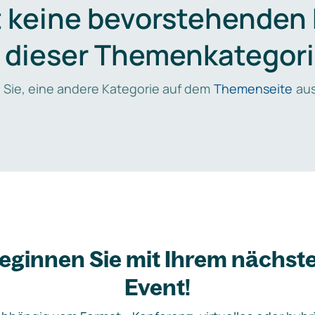
t keine bevorstehenden
n dieser Themenkategori
 Sie, eine andere Kategorie auf dem
Themenseite
aus
eginnen Sie mit Ihrem nächst
Event!