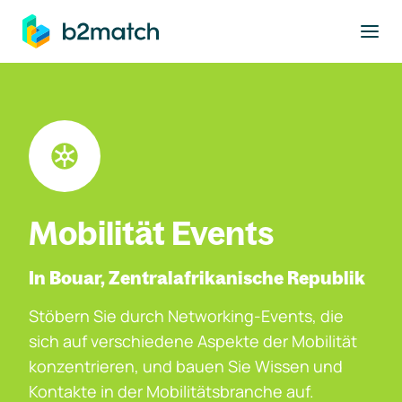
ptinhalt springen
Mobilität Events
In Bouar, Zentralafrikanische Republik
Stöbern Sie durch Networking-Events, die
sich auf verschiedene Aspekte der Mobilität
konzentrieren, und bauen Sie Wissen und
Kontakte in der Mobilitätsbranche auf.