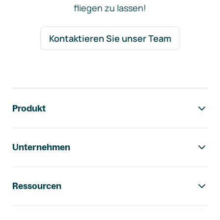
fliegen zu lassen!
Kontaktieren Sie unser Team
Footer-Navigation
Produkt
Unternehmen
Ressourcen