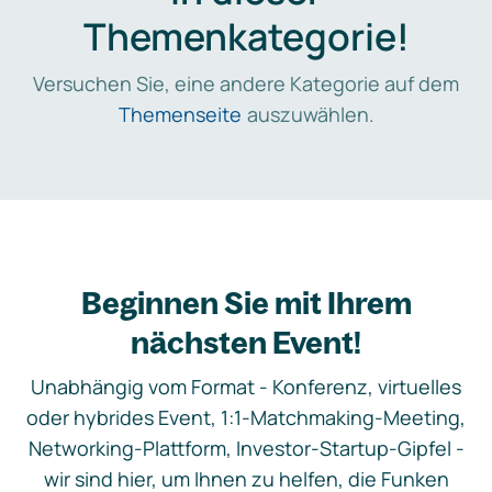
Themenkategorie!
Versuchen Sie, eine andere Kategorie auf dem
Themenseite
auszuwählen.
Beginnen Sie mit Ihrem
nächsten Event!
Unabhängig vom Format - Konferenz, virtuelles
oder hybrides Event, 1:1-Matchmaking-Meeting,
Networking-Plattform, Investor-Startup-Gipfel -
wir sind hier, um Ihnen zu helfen, die Funken