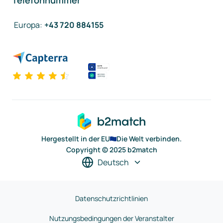
Telefonnummer
Europa
:
+43 720 884155
Hergestellt in der EU
Die Welt verbinden.
Copyright © 2025 b2match
Deutsch
Datenschutzrichtlinien
Nutzungsbedingungen der Veranstalter