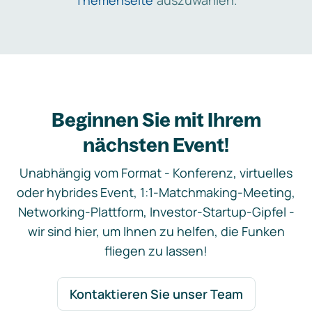
Themenseite
auszuwählen.
Beginnen Sie mit Ihrem
nächsten Event!
Unabhängig vom Format - Konferenz, virtuelles
oder hybrides Event, 1:1-Matchmaking-Meeting,
Networking-Plattform, Investor-Startup-Gipfel -
wir sind hier, um Ihnen zu helfen, die Funken
fliegen zu lassen!
Kontaktieren Sie unser Team