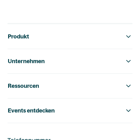
Footer-Navigation
Produkt
Unternehmen
Ressourcen
Events entdecken