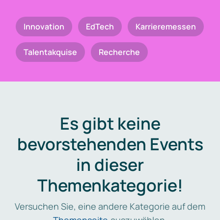
Innovation
EdTech
Karrieremessen
Talentakquise
Recherche
Es gibt keine
bevorstehenden Events
in dieser
Themenkategorie!
Versuchen Sie, eine andere Kategorie auf dem