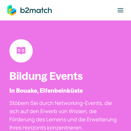
ptinhalt springen
Bildung Events
In Bouake, Elfenbeinküste
Stöbern Sie durch Networking-Events, die
sich auf den Erwerb von Wissen, die
Förderung des Lernens und die Erweiterung
Ihres Horizonts konzentrieren.