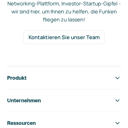
Networking-Plattform, Investor-Startup-Gipfel -
wir sind hier, um Ihnen zu helfen, die Funken
fliegen zu lassen!
Kontaktieren Sie unser Team
Footer-Navigation
Produkt
Unternehmen
Ressourcen