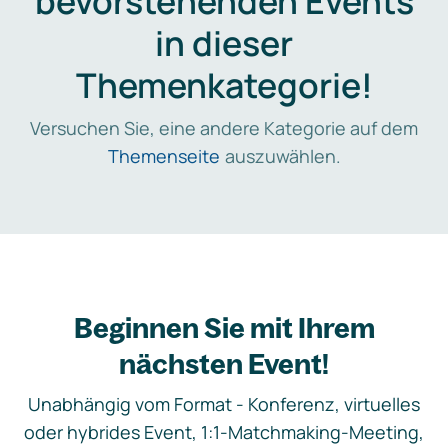
bevorstehenden Events
in dieser
Themenkategorie!
Versuchen Sie, eine andere Kategorie auf dem
Themenseite
auszuwählen.
Beginnen Sie mit Ihrem
nächsten Event!
Unabhängig vom Format - Konferenz, virtuelles
oder hybrides Event, 1:1-Matchmaking-Meeting,