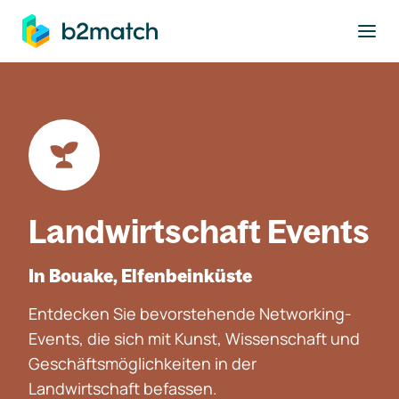
ptinhalt springen
Landwirtschaft Events
In Bouake, Elfenbeinküste
Entdecken Sie bevorstehende Networking-
Events, die sich mit Kunst, Wissenschaft und
Geschäftsmöglichkeiten in der
Landwirtschaft befassen.