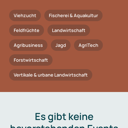
Viehzucht
Fischerei & Aquakultur
Feldfrüchte
Landwirtschaft
Agribusiness
Jagd
AgriTech
Forstwirtschaft
Vertikale & urbane Landwirtschaft
Es gibt keine