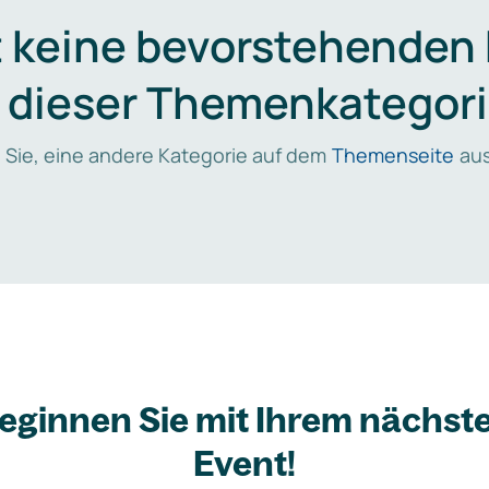
t keine bevorstehenden
n dieser Themenkategori
 Sie, eine andere Kategorie auf dem
Themenseite
aus
eginnen Sie mit Ihrem nächst
Event!