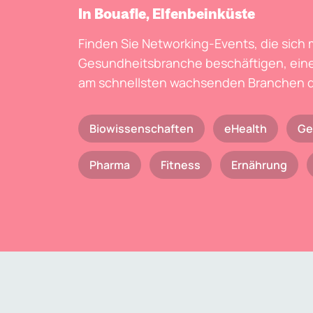
In Bouafle, Elfenbeinküste
Finden Sie Networking-Events, die sich 
Gesundheitsbranche beschäftigen, eine
am schnellsten wachsenden Branchen d
Biowissenschaften
eHealth
Ge
Pharma
Fitness
Ernährung