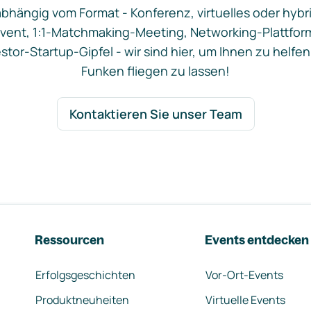
bhängig vom Format - Konferenz, virtuelles oder hybr
vent, 1:1-Matchmaking-Meeting, Networking-Plattfor
stor-Startup-Gipfel - wir sind hier, um Ihnen zu helfen
Funken fliegen zu lassen!
Kontaktieren Sie unser Team
Ressourcen
Events entdecken
Erfolgsgeschichten
Vor-Ort-Events
Produktneuheiten
Virtuelle Events