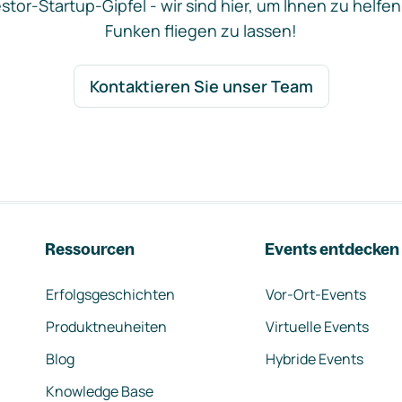
stor-Startup-Gipfel - wir sind hier, um Ihnen zu helfen
Funken fliegen zu lassen!
Kontaktieren Sie unser Team
Ressourcen
Events entdecken
Erfolgsgeschichten
Vor-Ort-Events
Produktneuheiten
Virtuelle Events
Blog
Hybride Events
Knowledge Base