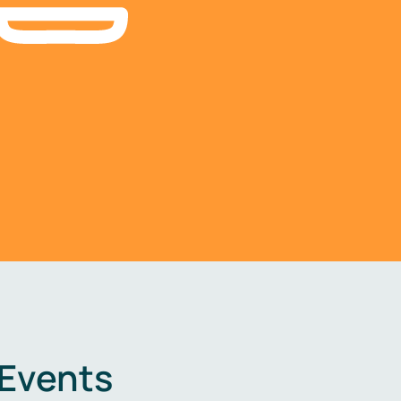
 Events