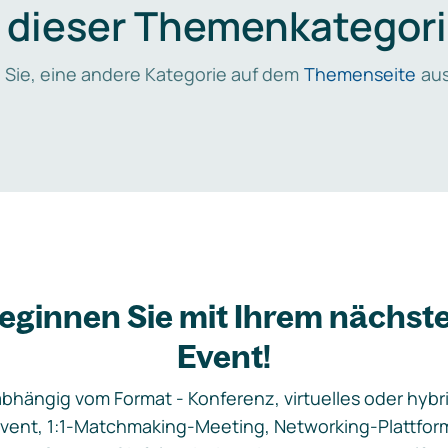
n dieser Themenkategori
 Sie, eine andere Kategorie auf dem
Themenseite
aus
eginnen Sie mit Ihrem nächst
Event!
bhängig vom Format - Konferenz, virtuelles oder hybr
vent, 1:1-Matchmaking-Meeting, Networking-Plattfor