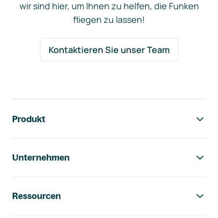
wir sind hier, um Ihnen zu helfen, die Funken
fliegen zu lassen!
Kontaktieren Sie unser Team
Footer-Navigation
Produkt
Unternehmen
Ressourcen