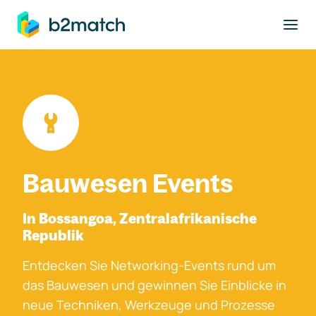
ptinhalt springen
Bauwesen Events
In Bossangoa, Zentralafrikanische
Republik
Entdecken Sie Networking-Events rund um
das Bauwesen und gewinnen Sie Einblicke in
neue Techniken, Werkzeuge und Prozesse