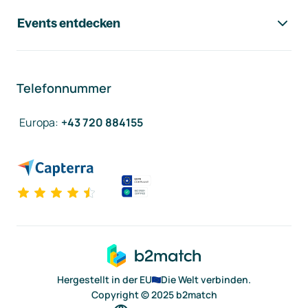
Events entdecken
Telefonnummer
Europa
:
+43 720 884155
Hergestellt in der EU
Die Welt verbinden.
Copyright © 2025 b2match