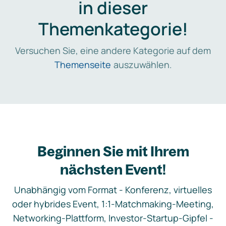
in dieser
Themenkategorie!
Versuchen Sie, eine andere Kategorie auf dem
Themenseite
auszuwählen.
Beginnen Sie mit Ihrem
nächsten Event!
Unabhängig vom Format - Konferenz, virtuelles
oder hybrides Event, 1:1-Matchmaking-Meeting,
Networking-Plattform, Investor-Startup-Gipfel -