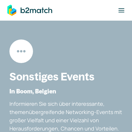
ptinhalt springen
Sonstiges Events
In Boom, Belgien
Informieren Sie sich über interessante,
themenübergreifende Networking-Events mit
großer Vielfalt und einer Vielzahl von
Herausforderungen, Chancen und Vorteilen.