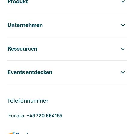
Produkt
Unternehmen
Ressourcen
Events entdecken
Telefonnummer
Europa
:
+43 720 884155