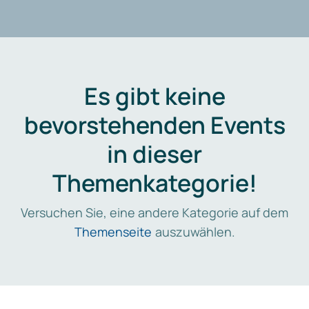
Es gibt keine
bevorstehenden Events
in dieser
Themenkategorie!
Versuchen Sie, eine andere Kategorie auf dem
Themenseite
auszuwählen.