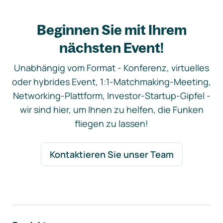
Beginnen Sie mit Ihrem
nächsten Event!
Unabhängig vom Format - Konferenz, virtuelles
oder hybrides Event, 1:1-Matchmaking-Meeting,
Networking-Plattform, Investor-Startup-Gipfel -
wir sind hier, um Ihnen zu helfen, die Funken
fliegen zu lassen!
Kontaktieren Sie unser Team
Footer-Navigation