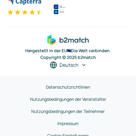
Hergestellt in der EU
Die Welt verbinden.
Copyright © 2025 b2match
Deutsch
Datenschutzrichtlinien
Nutzungsbedingungen der Veranstalter
Nutzungsbedingungen der Teilnehmer
Impressum
Cookie-Einstellungen