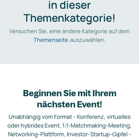
in dieser
Themenkategorie!
Versuchen Sie, eine andere Kategorie auf dem
Themenseite
auszuwählen.
Beginnen Sie mit Ihrem
nächsten Event!
Unabhängig vom Format - Konferenz, virtuelles
oder hybrides Event, 1:1-Matchmaking-Meeting,
Networking-Plattform, Investor-Startup-Gipfel -