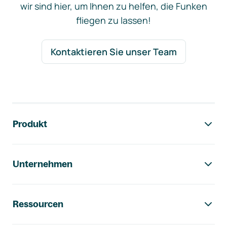
wir sind hier, um Ihnen zu helfen, die Funken
fliegen zu lassen!
Kontaktieren Sie unser Team
Footer-Navigation
Produkt
Unternehmen
Ressourcen