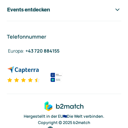
Events entdecken
Telefonnummer
Europa
:
+43 720 884155
Hergestellt in der EU
Die Welt verbinden.
Copyright © 2025 b2match