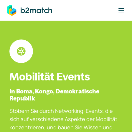
ptinhalt springen
Mobilität Events
In Boma, Kongo, Demokratische
Republik
Stöbern Sie durch Networking-Events, die
sich auf verschiedene Aspekte der Mobilität
konzentrieren, und bauen Sie Wissen und