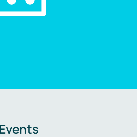
 Events