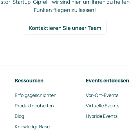
stor-Startup-Gipfel - wir sind hier, um Ihnen zu helfen
Funken fliegen zu lassen!
Kontaktieren Sie unser Team
Ressourcen
Events entdecken
Erfolgsgeschichten
Vor-Ort-Events
Produktneuheiten
Virtuelle Events
Blog
Hybride Events
Knowledge Base