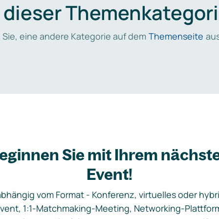
n dieser Themenkategori
 Sie, eine andere Kategorie auf dem
Themenseite
aus
eginnen Sie mit Ihrem nächst
Event!
bhängig vom Format - Konferenz, virtuelles oder hybr
vent, 1:1-Matchmaking-Meeting, Networking-Plattfor