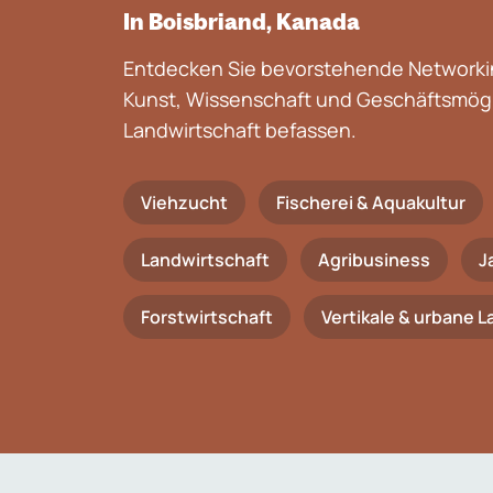
In Boisbriand, Kanada
Entdecken Sie bevorstehende Networkin
Kunst, Wissenschaft und Geschäftsmögli
Landwirtschaft befassen.
Viehzucht
Fischerei & Aquakultur
Landwirtschaft
Agribusiness
J
Forstwirtschaft
Vertikale & urbane 