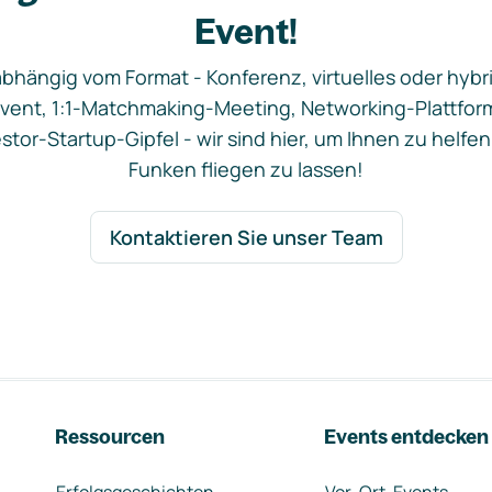
Event!
bhängig vom Format - Konferenz, virtuelles oder hybr
vent, 1:1-Matchmaking-Meeting, Networking-Plattfor
stor-Startup-Gipfel - wir sind hier, um Ihnen zu helfen
Funken fliegen zu lassen!
Kontaktieren Sie unser Team
Ressourcen
Events entdecken