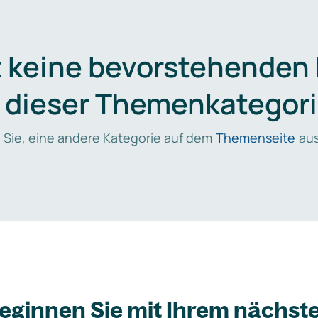
t keine bevorstehenden
n dieser Themenkategori
 Sie, eine andere Kategorie auf dem
Themenseite
aus
eginnen Sie mit Ihrem nächst