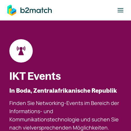
ptinhalt springen
IKT Events
In Boda, Zentralafrikanische Republik
Finden Sie Networking-Events im Bereich der
Informations- und
Kommunikationstechnologie und suchen Sie
nach vielversprechenden Möglichkeiten.