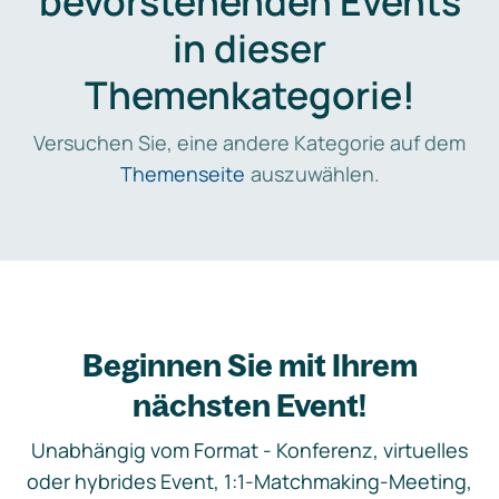
bevorstehenden Events
in dieser
Themenkategorie!
Versuchen Sie, eine andere Kategorie auf dem
Themenseite
auszuwählen.
Beginnen Sie mit Ihrem
nächsten Event!
Unabhängig vom Format - Konferenz, virtuelles
oder hybrides Event, 1:1-Matchmaking-Meeting,