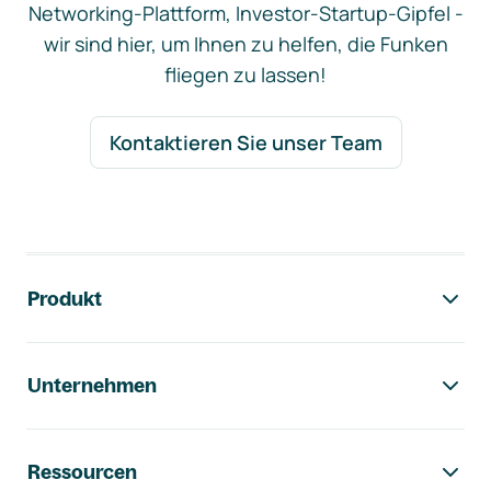
Networking-Plattform, Investor-Startup-Gipfel -
wir sind hier, um Ihnen zu helfen, die Funken
fliegen zu lassen!
Kontaktieren Sie unser Team
Footer-Navigation
Produkt
Unternehmen
Ressourcen