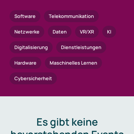
Software
Telekommunikation
Netzwerke
Daten
VR/XR
KI
Digitalisierung
Dienstleistungen
Hardware
Maschinelles Lernen
Cybersicherheit
Es gibt keine