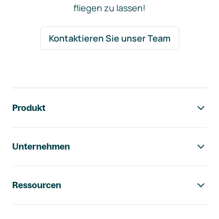
fliegen zu lassen!
Kontaktieren Sie unser Team
Footer-Navigation
Produkt
Unternehmen
Ressourcen