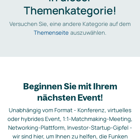
Themenkategorie!
Versuchen Sie, eine andere Kategorie auf dem
Themenseite
auszuwählen.
Beginnen Sie mit Ihrem
nächsten Event!
Unabhängig vom Format - Konferenz, virtuelles
oder hybrides Event, 1:1-Matchmaking-Meeting,
Networking-Plattform, Investor-Startup-Gipfel -
wir sind hier, um Ihnen zu helfen, die Funken