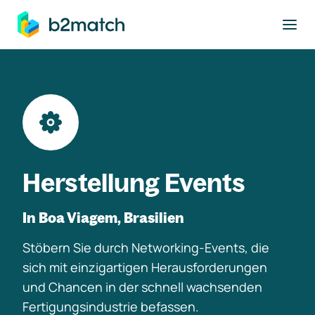
ptinhalt springen
Herstellung Events
In Boa Viagem, Brasilien
Stöbern Sie durch Networking-Events, die
sich mit einzigartigen Herausforderungen
und Chancen in der schnell wachsenden
Fertigungsindustrie befassen.