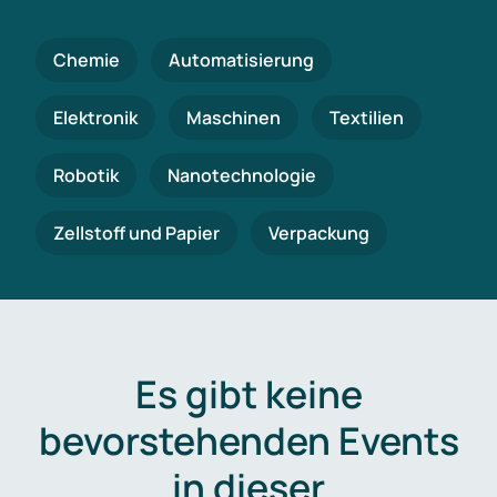
Chemie
Automatisierung
Elektronik
Maschinen
Textilien
Robotik
Nanotechnologie
Zellstoff und Papier
Verpackung
Es gibt keine
bevorstehenden Events
in dieser