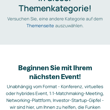
Themenkategorie!
Versuchen Sie, eine andere Kategorie auf dem
Themenseite
auszuwählen.
Beginnen Sie mit Ihrem
nächsten Event!
Unabhängig vom Format - Konferenz, virtuelles
oder hybrides Event, 1:1-Matchmaking-Meeting,
Networking-Plattform, Investor-Startup-Gipfel -
wir sind hier, um Ihnen zu helfen, die Funken