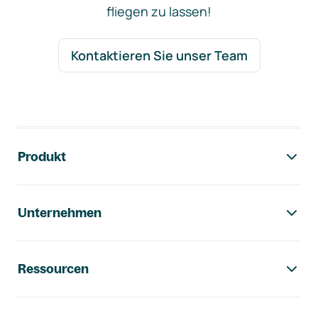
fliegen zu lassen!
Kontaktieren Sie unser Team
Footer-Navigation
Produkt
Unternehmen
Ressourcen