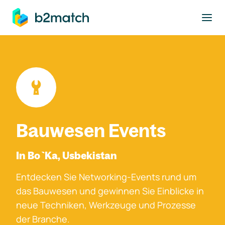
ptinhalt springen
Bauwesen Events
In Bo`Ka, Usbekistan
Entdecken Sie Networking-Events rund um
das Bauwesen und gewinnen Sie Einblicke in
neue Techniken, Werkzeuge und Prozesse
der Branche.