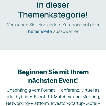
in dieser
Themenkategorie!
Versuchen Sie, eine andere Kategorie auf dem
Themenseite
auszuwählen.
Beginnen Sie mit Ihrem
nächsten Event!
Unabhängig vom Format - Konferenz, virtuelles
oder hybrides Event, 1:1-Matchmaking-Meeting,
Networking-Plattform, Investor-Startup-Gipfel -