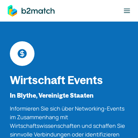
ptinhalt springen
Wirtschaft Events
In Blythe, Vereinigte Staaten
Informieren Sie sich über Networking-Events
im Zusammenhang mit
Wirtschaftswissenschaften und schaffen Sie
sinnvolle Verbindungen oder identifizieren