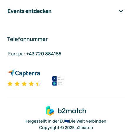
Events entdecken
Telefonnummer
Europa
:
+43 720 884155
Hergestellt in der EU
Die Welt verbinden.
Copyright © 2025 b2match