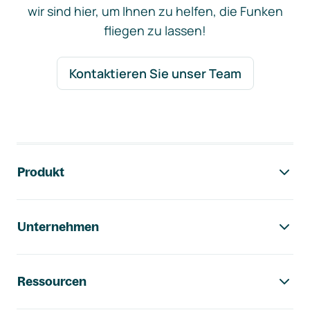
wir sind hier, um Ihnen zu helfen, die Funken
fliegen zu lassen!
Kontaktieren Sie unser Team
Footer-Navigation
Produkt
Unternehmen
Ressourcen