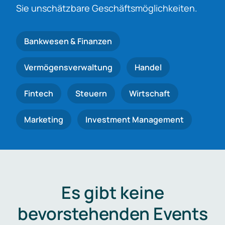
Sie unschätzbare Geschäftsmöglichkeiten.
Bankwesen & Finanzen
Vermögensverwaltung
Handel
Fintech
Steuern
Wirtschaft
Marketing
Investment Management
Es gibt keine
bevorstehenden Events