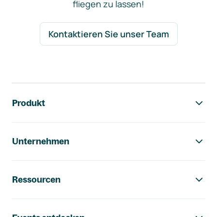
fliegen zu lassen!
Kontaktieren Sie unser Team
Footer-Navigation
Produkt
Unternehmen
Ressourcen