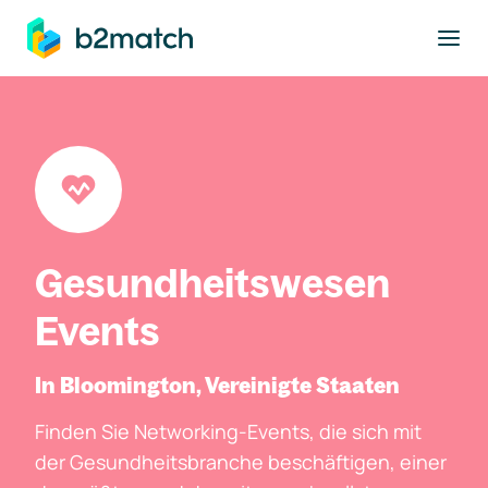
ptinhalt springen
Gesundheitswesen
Events
In Bloomington, Vereinigte Staaten
Finden Sie Networking-Events, die sich mit
der Gesundheitsbranche beschäftigen, einer