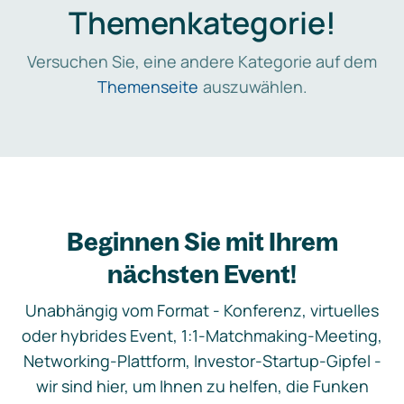
Themenkategorie!
Versuchen Sie, eine andere Kategorie auf dem
Themenseite
auszuwählen.
Beginnen Sie mit Ihrem
nächsten Event!
Unabhängig vom Format - Konferenz, virtuelles
oder hybrides Event, 1:1-Matchmaking-Meeting,
Networking-Plattform, Investor-Startup-Gipfel -
wir sind hier, um Ihnen zu helfen, die Funken