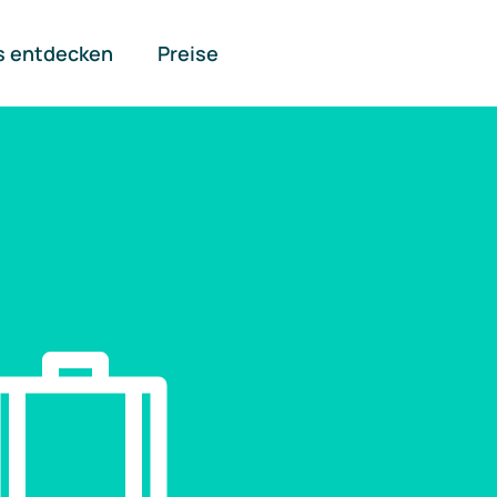
s entdecken
Preise