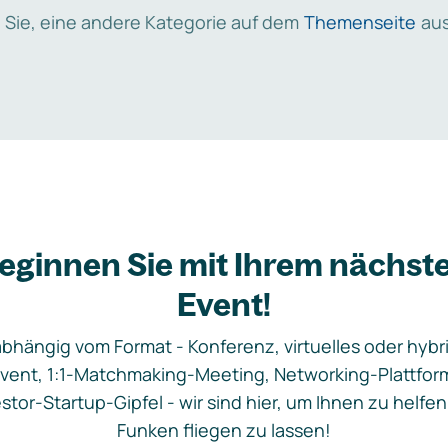
 Sie, eine andere Kategorie auf dem
Themenseite
aus
eginnen Sie mit Ihrem nächst
Event!
bhängig vom Format - Konferenz, virtuelles oder hybr
vent, 1:1-Matchmaking-Meeting, Networking-Plattfor
stor-Startup-Gipfel - wir sind hier, um Ihnen zu helfen
Funken fliegen zu lassen!