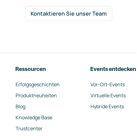
Kontaktieren Sie unser Team
Ressourcen
Events entdecken
Erfolgsgeschichten
Vor-Ort-Events
Produktneuheiten
Virtuelle Events
Blog
Hybride Events
Knowledge Base
Trustcenter