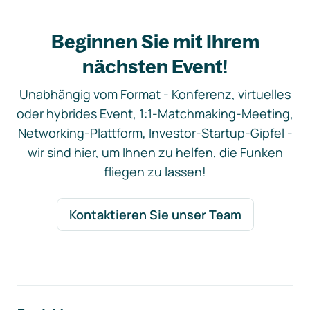
Beginnen Sie mit Ihrem
nächsten Event!
Unabhängig vom Format - Konferenz, virtuelles
oder hybrides Event, 1:1-Matchmaking-Meeting,
Networking-Plattform, Investor-Startup-Gipfel -
wir sind hier, um Ihnen zu helfen, die Funken
fliegen zu lassen!
Kontaktieren Sie unser Team
Footer-Navigation