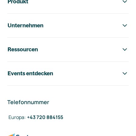
Produkt
Unternehmen
Ressourcen
Events entdecken
Telefonnummer
Europa
:
+43 720 884155