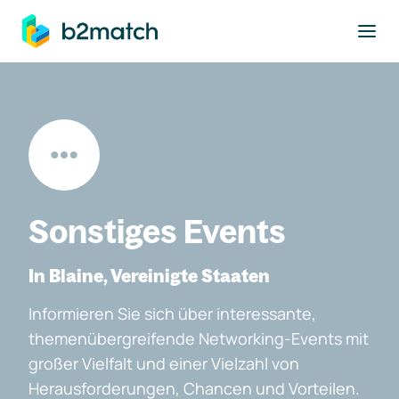
ptinhalt springen
Sonstiges Events
In Blaine, Vereinigte Staaten
Informieren Sie sich über interessante,
themenübergreifende Networking-Events mit
großer Vielfalt und einer Vielzahl von
Herausforderungen, Chancen und Vorteilen.