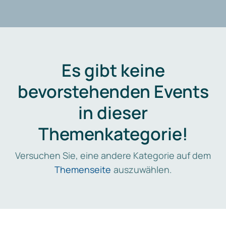
Es gibt keine
bevorstehenden Events
in dieser
Themenkategorie!
Versuchen Sie, eine andere Kategorie auf dem
Themenseite
auszuwählen.