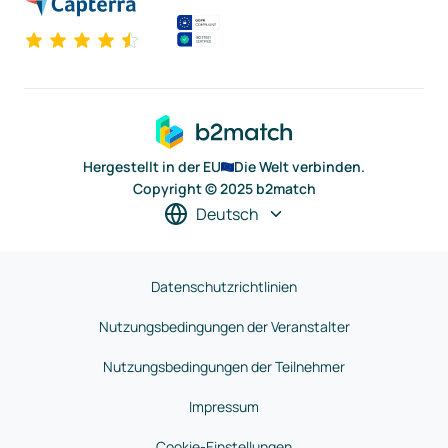
Hergestellt in der EU
Die Welt verbinden.
Copyright © 2025 b2match
Deutsch
Datenschutzrichtlinien
Nutzungsbedingungen der Veranstalter
Nutzungsbedingungen der Teilnehmer
Impressum
Cookie-Einstellungen