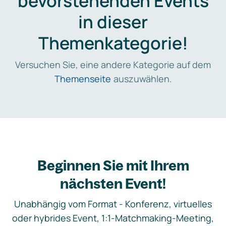
bevorstehenden Events
in dieser
Themenkategorie!
Versuchen Sie, eine andere Kategorie auf dem
Themenseite
auszuwählen.
Beginnen Sie mit Ihrem
nächsten Event!
Unabhängig vom Format - Konferenz, virtuelles
oder hybrides Event, 1:1-Matchmaking-Meeting,