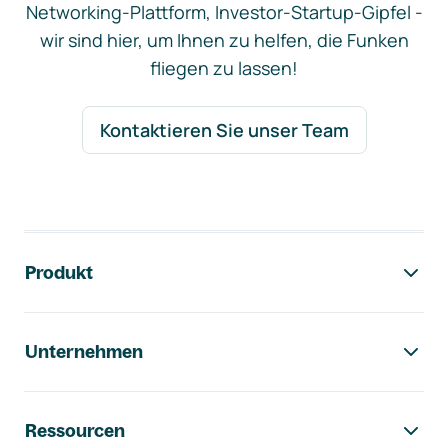
Networking-Plattform, Investor-Startup-Gipfel -
wir sind hier, um Ihnen zu helfen, die Funken
fliegen zu lassen!
Kontaktieren Sie unser Team
Footer-Navigation
Produkt
Unternehmen
Ressourcen