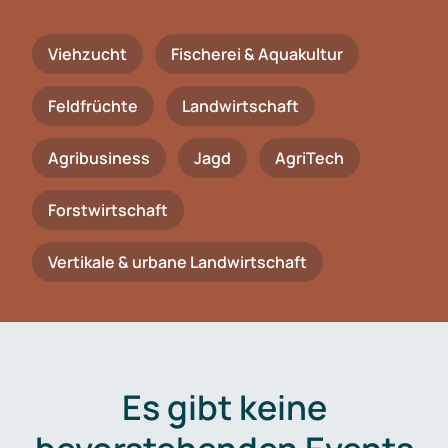
Viehzucht
Fischerei & Aquakultur
Feldfrüchte
Landwirtschaft
Agribusiness
Jagd
AgriTech
Forstwirtschaft
Vertikale & urbane Landwirtschaft
Es gibt keine