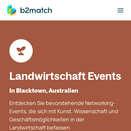
ptinhalt springen
Landwirtschaft Events
In Blacktown, Australien
Entdecken Sie bevorstehende Networking-
Events, die sich mit Kunst, Wissenschaft und
Geschäftsmöglichkeiten in der
Landwirtschaft befassen.