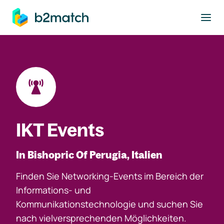
ptinhalt springen
IKT Events
In Bishopric Of Perugia, Italien
Finden Sie Networking-Events im Bereich der
Informations- und
Kommunikationstechnologie und suchen Sie
nach vielversprechenden Möglichkeiten.