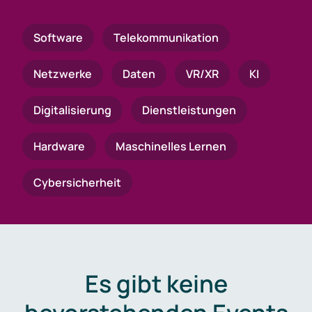
Software
Telekommunikation
Netzwerke
Daten
VR/XR
KI
Digitalisierung
Dienstleistungen
Hardware
Maschinelles Lernen
Cybersicherheit
Es gibt keine