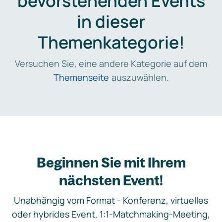
bevorstehenden Events
in dieser
Themenkategorie!
Versuchen Sie, eine andere Kategorie auf dem
Themenseite
auszuwählen.
Beginnen Sie mit Ihrem
nächsten Event!
Unabhängig vom Format - Konferenz, virtuelles
oder hybrides Event, 1:1-Matchmaking-Meeting,