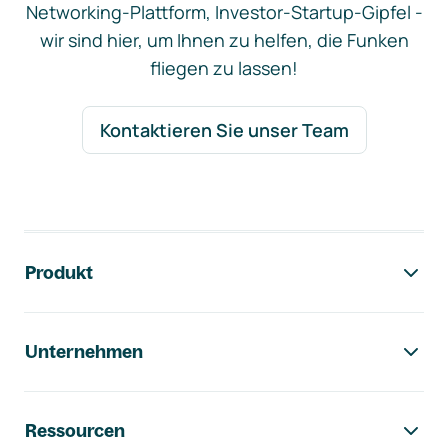
Networking-Plattform, Investor-Startup-Gipfel -
wir sind hier, um Ihnen zu helfen, die Funken
fliegen zu lassen!
Kontaktieren Sie unser Team
Footer-Navigation
Produkt
Unternehmen
Ressourcen