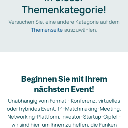
Themenkategorie!
Versuchen Sie, eine andere Kategorie auf dem
Themenseite
auszuwählen.
Beginnen Sie mit Ihrem
nächsten Event!
Unabhängig vom Format - Konferenz, virtuelles
oder hybrides Event, 1:1-Matchmaking-Meeting,
Networking-Plattform, Investor-Startup-Gipfel -
wir sind hier, um Ihnen zu helfen, die Funken