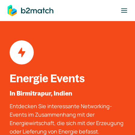
ptinhalt springen
Energie Events
In Birmitrapur, Indien
Entdecken Sie interessante Networking-
Events im Zusammenhang mit der
Energiewirtschaft, die sich mit der Erzeugung
oder Lieferung von Energie befasst.