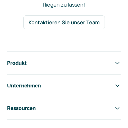
fliegen zu lassen!
Kontaktieren Sie unser Team
Footer-Navigation
Produkt
Unternehmen
Ressourcen