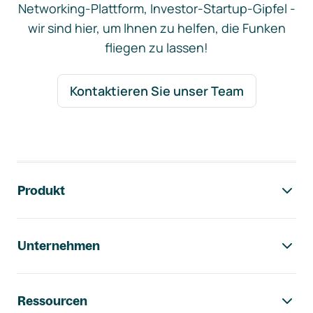
Networking-Plattform, Investor-Startup-Gipfel -
wir sind hier, um Ihnen zu helfen, die Funken
fliegen zu lassen!
Kontaktieren Sie unser Team
Footer-Navigation
Produkt
Unternehmen
Ressourcen