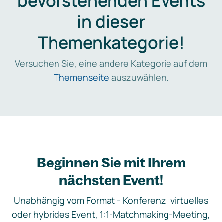
bevorstehenden Events
in dieser
Themenkategorie!
Versuchen Sie, eine andere Kategorie auf dem
Themenseite
auszuwählen.
Beginnen Sie mit Ihrem
nächsten Event!
Unabhängig vom Format - Konferenz, virtuelles
oder hybrides Event, 1:1-Matchmaking-Meeting,