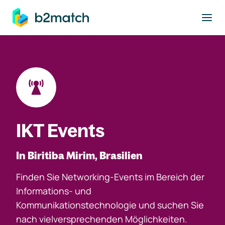
ptinhalt springen
IKT Events
In Biritiba Mirim, Brasilien
Finden Sie Networking-Events im Bereich der
Informations- und
Kommunikationstechnologie und suchen Sie
nach vielversprechenden Möglichkeiten.