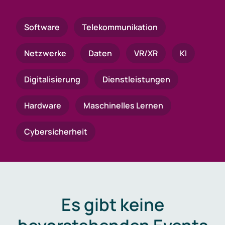
Software
Telekommunikation
Netzwerke
Daten
VR/XR
KI
Digitalisierung
Dienstleistungen
Hardware
Maschinelles Lernen
Cybersicherheit
Es gibt keine