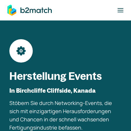
ptinhalt springen
Herstellung Events
In Birchcliffe Cliffside, Kanada
Stöbern Sie durch Networking-Events, die
sich mit einzigartigen Herausforderungen
und Chancen in der schnell wachsenden
Fertigungsindustrie befassen.