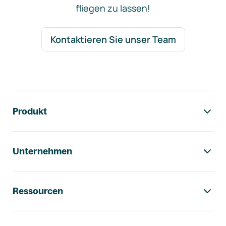
fliegen zu lassen!
Kontaktieren Sie unser Team
Footer-Navigation
Produkt
Unternehmen
Ressourcen