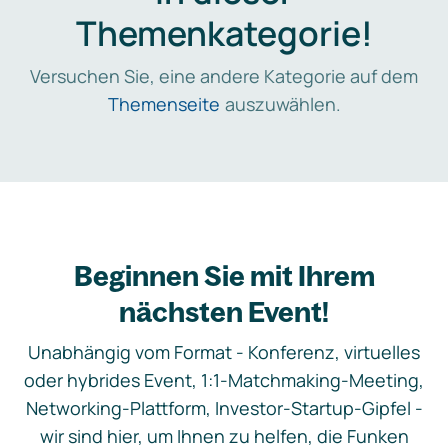
Themenkategorie!
Versuchen Sie, eine andere Kategorie auf dem
Themenseite
auszuwählen.
Beginnen Sie mit Ihrem
nächsten Event!
Unabhängig vom Format - Konferenz, virtuelles
oder hybrides Event, 1:1-Matchmaking-Meeting,
Networking-Plattform, Investor-Startup-Gipfel -
wir sind hier, um Ihnen zu helfen, die Funken