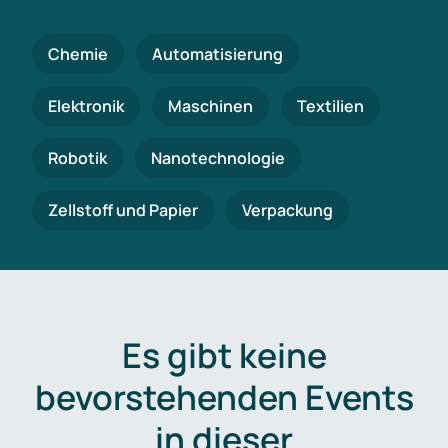
Chemie
Automatisierung
Elektronik
Maschinen
Textilien
Robotik
Nanotechnologie
Zellstoff und Papier
Verpackung
Es gibt keine
bevorstehenden Events
in dieser