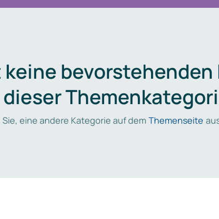
t keine bevorstehenden
n dieser Themenkategori
 Sie, eine andere Kategorie auf dem
Themenseite
aus