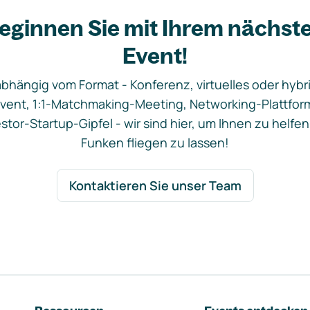
eginnen Sie mit Ihrem nächst
Event!
bhängig vom Format - Konferenz, virtuelles oder hybr
vent, 1:1-Matchmaking-Meeting, Networking-Plattfor
stor-Startup-Gipfel - wir sind hier, um Ihnen zu helfen
Funken fliegen zu lassen!
Kontaktieren Sie unser Team