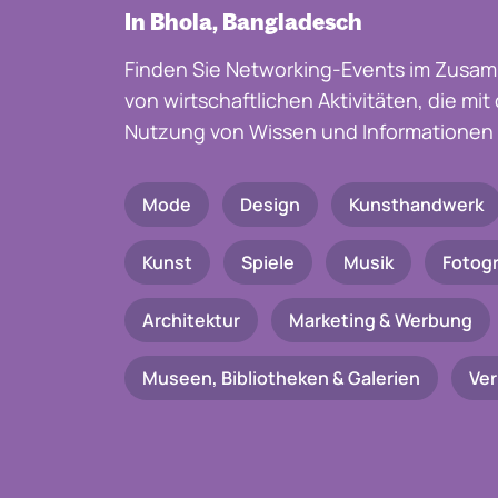
In Bhola, Bangladesch
Finden Sie Networking-Events im Zusam
von wirtschaftlichen Aktivitäten, die mi
Nutzung von Wissen und Informationen 
Mode
Design
Kunsthandwerk
Kunst
Spiele
Musik
Fotogr
Architektur
Marketing & Werbung
Museen, Bibliotheken & Galerien
Ve