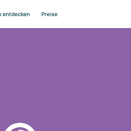
s entdecken
Preise