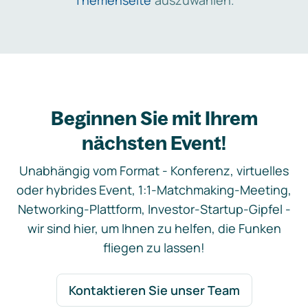
Themenseite
auszuwählen.
Beginnen Sie mit Ihrem
nächsten Event!
Unabhängig vom Format - Konferenz, virtuelles
oder hybrides Event, 1:1-Matchmaking-Meeting,
Networking-Plattform, Investor-Startup-Gipfel -
wir sind hier, um Ihnen zu helfen, die Funken
fliegen zu lassen!
Kontaktieren Sie unser Team