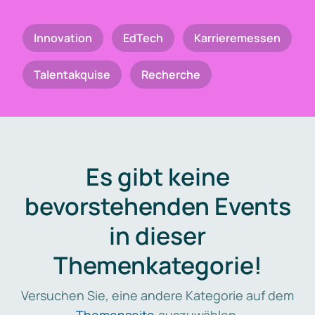
Innovation
EdTech
Karrieremessen
Talentakquise
Recherche
Es gibt keine
bevorstehenden Events
in dieser
Themenkategorie!
Versuchen Sie, eine andere Kategorie auf dem