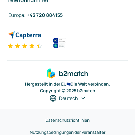
Telefonnummer
Europa
:
+43 720 884155
Hergestellt in der EU
Die Welt verbinden.
Copyright © 2025 b2match
Deutsch
Datenschutzrichtlinien
Nutzungsbedingungen der Veranstalter