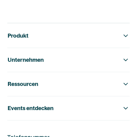
Footer-Navigation
Produkt
Unternehmen
Ressourcen
Events entdecken