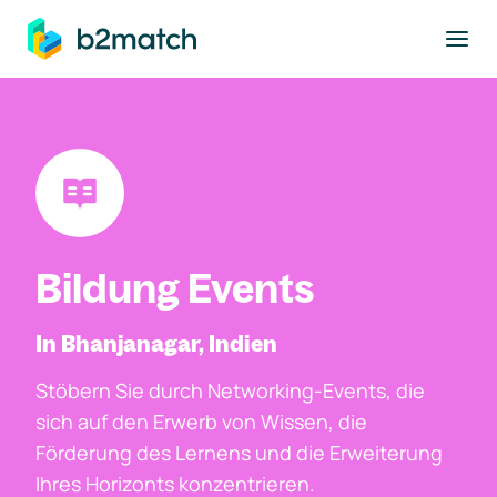
ptinhalt springen
Bildung Events
In Bhanjanagar, Indien
Stöbern Sie durch Networking-Events, die
sich auf den Erwerb von Wissen, die
Förderung des Lernens und die Erweiterung
Ihres Horizonts konzentrieren.