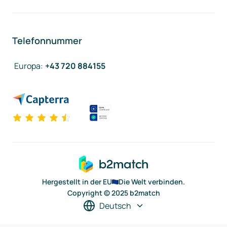
Telefonnummer
Europa
:
+43 720 884155
Hergestellt in der EU
Die Welt verbinden.
Copyright © 2025 b2match
Deutsch