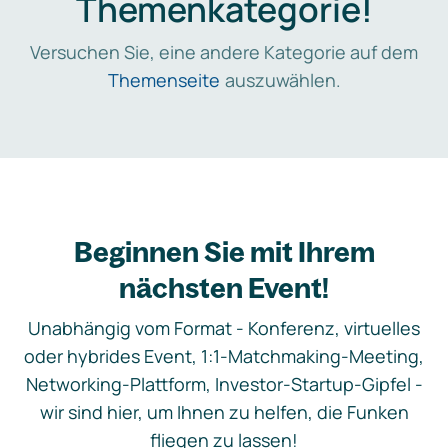
Themenkategorie!
Versuchen Sie, eine andere Kategorie auf dem
Themenseite
auszuwählen.
Beginnen Sie mit Ihrem
nächsten Event!
Unabhängig vom Format - Konferenz, virtuelles
oder hybrides Event, 1:1-Matchmaking-Meeting,
Networking-Plattform, Investor-Startup-Gipfel -
wir sind hier, um Ihnen zu helfen, die Funken
fliegen zu lassen!