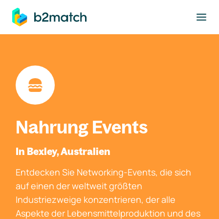
ptinhalt springen
Nahrung Events
In Bexley, Australien
Entdecken Sie Networking-Events, die sich
auf einen der weltweit größten
Industriezweige konzentrieren, der alle
Aspekte der Lebensmittelproduktion und des