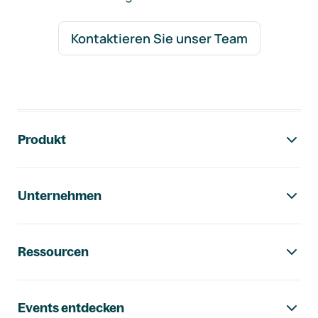
Kontaktieren Sie unser Team
Footer-Navigation
Produkt
Unternehmen
Ressourcen
Events entdecken