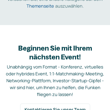
Themenseite
auszuwählen.
Beginnen Sie mit Ihrem
nächsten Event!
Unabhängig vom Format - Konferenz, virtuelles
oder hybrides Event, 1:1-Matchmaking-Meeting,
Networking-Plattform, Investor-Startup-Gipfel -
wir sind hier, um Ihnen zu helfen, die Funken
fliegen zu lassen!
Kontaktieren Sie unser Team