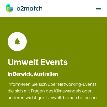
ptinhalt springen
Umwelt Events
In Berwick, Australien
Informieren Sie sich über Networking-Events,
die sich mit Fragen des Klimawandels oder
anderen wichtigen Umweltthemen befassen.