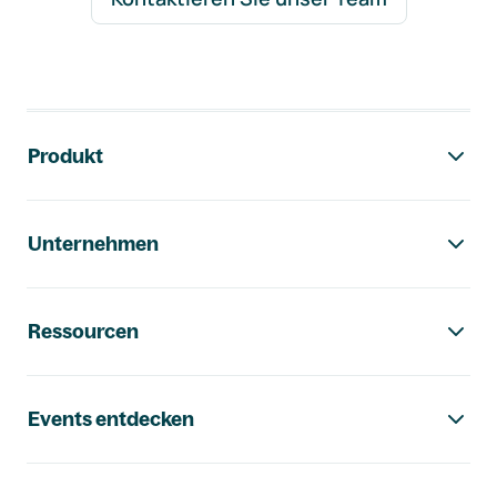
Footer-Navigation
Produkt
Unternehmen
Ressourcen
Events entdecken