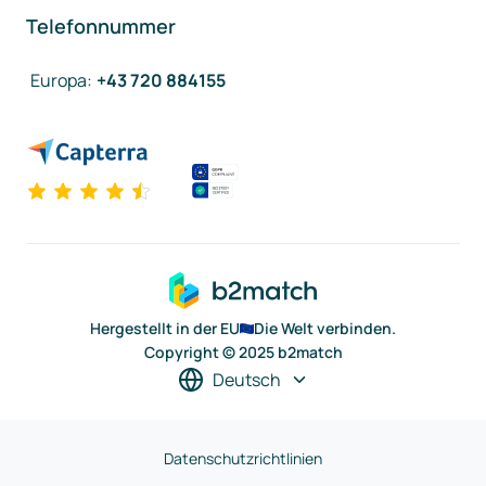
Telefonnummer
Europa
:
+43 720 884155
Hergestellt in der EU
Die Welt verbinden.
Copyright © 2025 b2match
Deutsch
Datenschutzrichtlinien