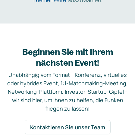
Themenseite
auszuwählen.
Beginnen Sie mit Ihrem
nächsten Event!
Unabhängig vom Format - Konferenz, virtuelles
oder hybrides Event, 1:1-Matchmaking-Meeting,
Networking-Plattform, Investor-Startup-Gipfel -
wir sind hier, um Ihnen zu helfen, die Funken
fliegen zu lassen!
Kontaktieren Sie unser Team