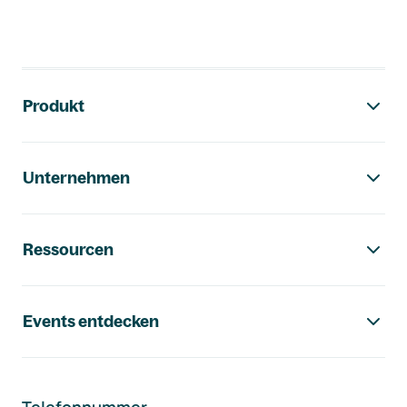
Footer-Navigation
Produkt
Unternehmen
Ressourcen
Events entdecken