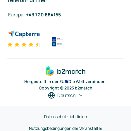
Telefonnummer
Europa
:
+43 720 884155
Hergestellt in der EU
Die Welt verbinden.
Copyright © 2025 b2match
Deutsch
Datenschutzrichtlinien
Nutzungsbedingungen der Veranstalter