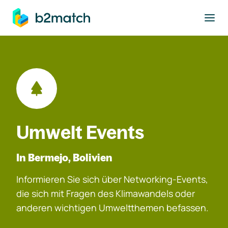
ptinhalt springen
Umwelt Events
In Bermejo, Bolivien
Informieren Sie sich über Networking-Events,
die sich mit Fragen des Klimawandels oder
anderen wichtigen Umweltthemen befassen.