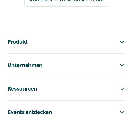
Footer-Navigation
Produkt
Unternehmen
Ressourcen
Events entdecken