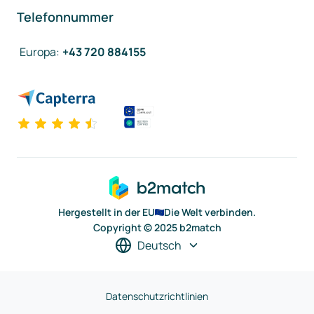
Telefonnummer
Europa
:
+43 720 884155
Hergestellt in der EU
Die Welt verbinden.
Copyright © 2025 b2match
Deutsch
Datenschutzrichtlinien