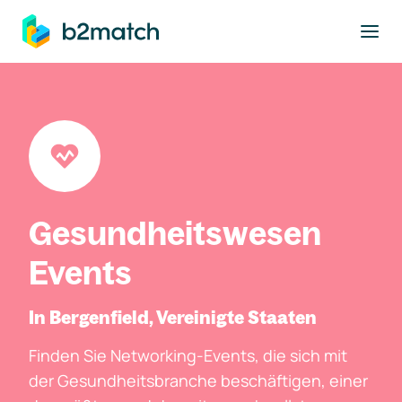
ptinhalt springen
Gesundheitswesen
Events
In Bergenfield, Vereinigte Staaten
Finden Sie Networking-Events, die sich mit
der Gesundheitsbranche beschäftigen, einer