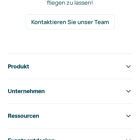
fliegen zu lassen!
Kontaktieren Sie unser Team
Footer-Navigation
Produkt
Unternehmen
Ressourcen