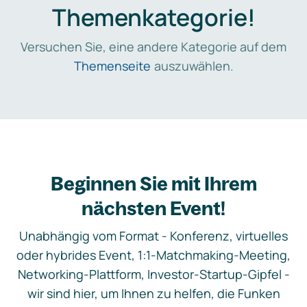
Themenkategorie!
Versuchen Sie, eine andere Kategorie auf dem
Themenseite
auszuwählen.
Beginnen Sie mit Ihrem
nächsten Event!
Unabhängig vom Format - Konferenz, virtuelles
oder hybrides Event, 1:1-Matchmaking-Meeting,
Networking-Plattform, Investor-Startup-Gipfel -
wir sind hier, um Ihnen zu helfen, die Funken