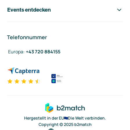
Events entdecken
Telefonnummer
Europa
:
+43 720 884155
Hergestellt in der EU
Die Welt verbinden.
Copyright © 2025 b2match