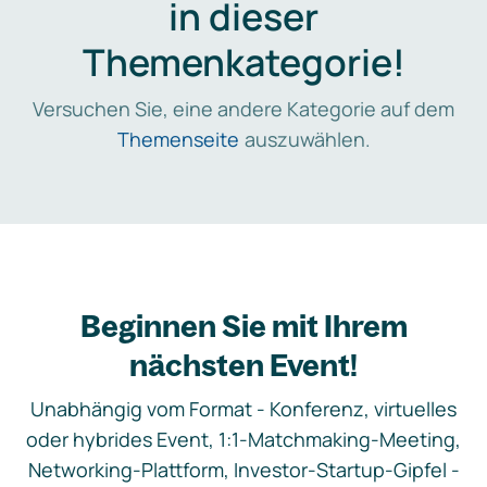
in dieser
Themenkategorie!
Versuchen Sie, eine andere Kategorie auf dem
Themenseite
auszuwählen.
Beginnen Sie mit Ihrem
nächsten Event!
Unabhängig vom Format - Konferenz, virtuelles
oder hybrides Event, 1:1-Matchmaking-Meeting,
Networking-Plattform, Investor-Startup-Gipfel -