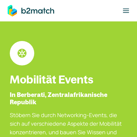
ptinhalt springen
Mobilität Events
In Berberati, Zentralafrikanische
Republik
Stöbern Sie durch Networking-Events, die
sich auf verschiedene Aspekte der Mobilität
konzentrieren, und bauen Sie Wissen und