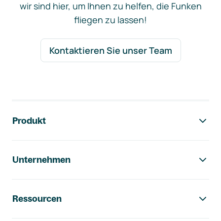
wir sind hier, um Ihnen zu helfen, die Funken
fliegen zu lassen!
Kontaktieren Sie unser Team
Footer-Navigation
Produkt
Unternehmen
Ressourcen