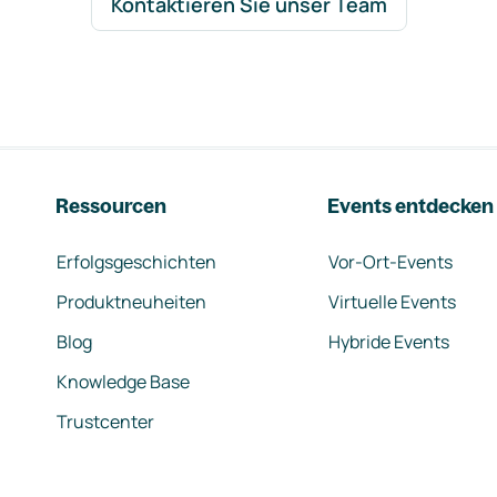
Kontaktieren Sie unser Team
Ressourcen
Events entdecken
Erfolgsgeschichten
Vor-Ort-Events
Produktneuheiten
Virtuelle Events
Blog
Hybride Events
Knowledge Base
Trustcenter