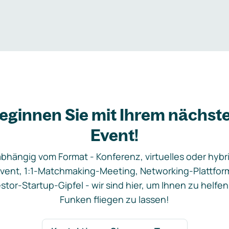
eginnen Sie mit Ihrem nächst
Event!
bhängig vom Format - Konferenz, virtuelles oder hybr
vent, 1:1-Matchmaking-Meeting, Networking-Plattfor
stor-Startup-Gipfel - wir sind hier, um Ihnen zu helfen
Funken fliegen zu lassen!