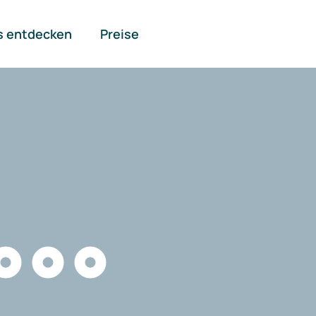
s entdecken
Preise