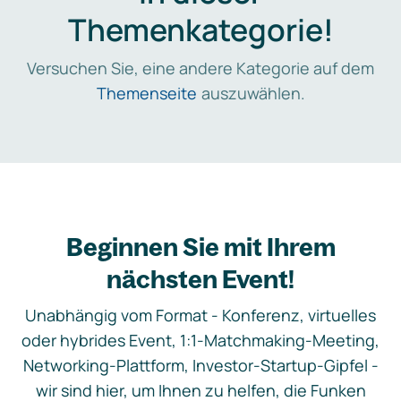
Themenkategorie!
Versuchen Sie, eine andere Kategorie auf dem
Themenseite
auszuwählen.
Beginnen Sie mit Ihrem
nächsten Event!
Unabhängig vom Format - Konferenz, virtuelles
oder hybrides Event, 1:1-Matchmaking-Meeting,
Networking-Plattform, Investor-Startup-Gipfel -
wir sind hier, um Ihnen zu helfen, die Funken