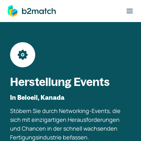
ptinhalt springen
Herstellung Events
In Beloeil, Kanada
Stöbern Sie durch Networking-Events, die
sich mit einzigartigen Herausforderungen
und Chancen in der schnell wachsenden
Fertigungsindustrie befassen.