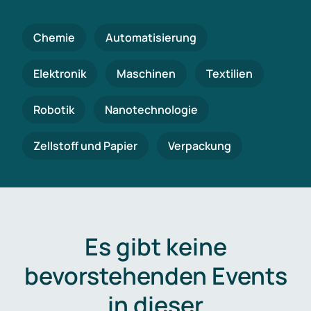
Chemie
Automatisierung
Elektronik
Maschinen
Textilien
Robotik
Nanotechnologie
Zellstoff und Papier
Verpackung
Es gibt keine
bevorstehenden Events
in dieser