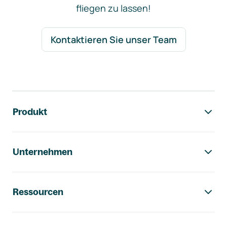
fliegen zu lassen!
Kontaktieren Sie unser Team
Footer-Navigation
Produkt
Unternehmen
Ressourcen