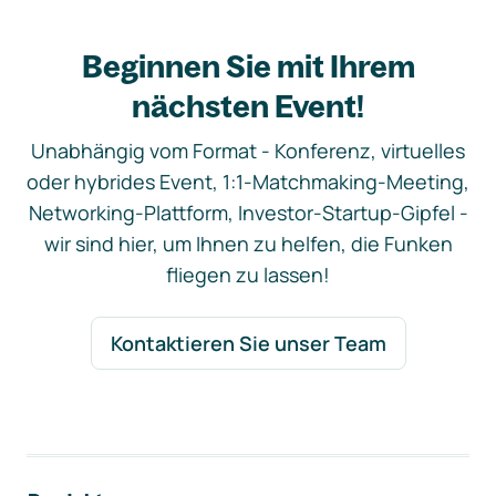
Beginnen Sie mit Ihrem
nächsten Event!
Unabhängig vom Format - Konferenz, virtuelles
oder hybrides Event, 1:1-Matchmaking-Meeting,
Networking-Plattform, Investor-Startup-Gipfel -
wir sind hier, um Ihnen zu helfen, die Funken
fliegen zu lassen!
Kontaktieren Sie unser Team
Footer-Navigation