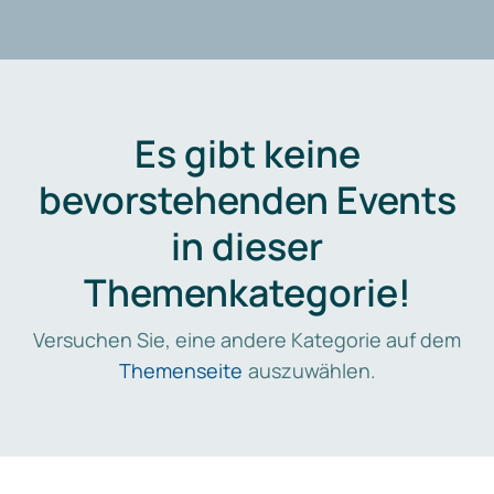
Es gibt keine
bevorstehenden Events
in dieser
Themenkategorie!
Versuchen Sie, eine andere Kategorie auf dem
Themenseite
auszuwählen.