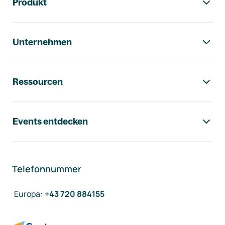
Produkt
Unternehmen
Ressourcen
Events entdecken
Telefonnummer
Europa
:
+43 720 884155