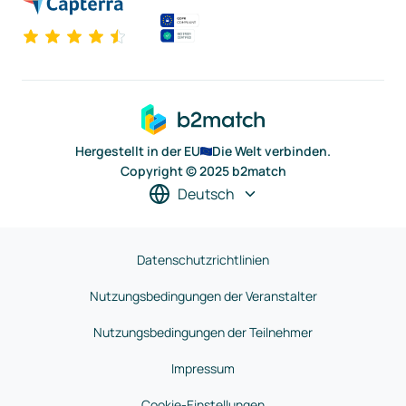
Hergestellt in der EU
Die Welt verbinden.
Copyright © 2025 b2match
Deutsch
Datenschutzrichtlinien
Nutzungsbedingungen der Veranstalter
Nutzungsbedingungen der Teilnehmer
Impressum
Cookie-Einstellungen