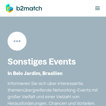
ptinhalt springen
Sonstiges Events
In Belo Jardim, Brasilien
Informieren Sie sich über interessante,
themenübergreifende Networking-Events mit
großer Vielfalt und einer Vielzahl von
Herausforderungen, Chancen und Vorteilen.