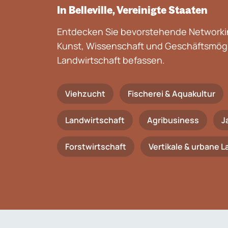
In Belleville, Vereinigte Staaten
Entdecken Sie bevorstehende Networkin
Kunst, Wissenschaft und Geschäftsmögli
Landwirtschaft befassen.
Viehzucht
Fischerei & Aquakultur
Landwirtschaft
Agribusiness
J
Forstwirtschaft
Vertikale & urbane 