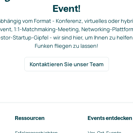
Event!
bhängig vom Format - Konferenz, virtuelles oder hybr
vent, 1:1-Matchmaking-Meeting, Networking-Plattfor
stor-Startup-Gipfel - wir sind hier, um Ihnen zu helfen
Funken fliegen zu lassen!
Kontaktieren Sie unser Team
Ressourcen
Events entdecken