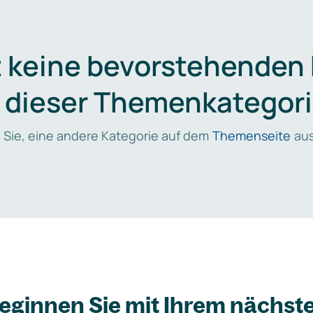
t keine bevorstehenden
n dieser Themenkategori
 Sie, eine andere Kategorie auf dem
Themenseite
aus
eginnen Sie mit Ihrem nächst