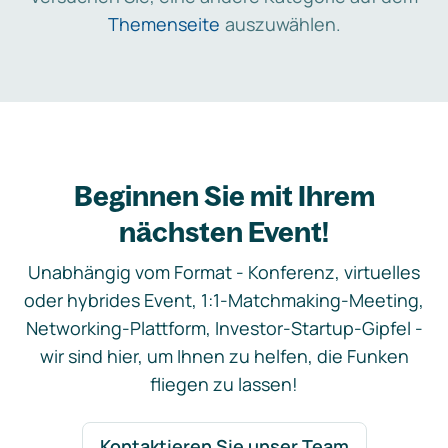
Themenseite
auszuwählen.
Beginnen Sie mit Ihrem
nächsten Event!
Unabhängig vom Format - Konferenz, virtuelles
oder hybrides Event, 1:1-Matchmaking-Meeting,
Networking-Plattform, Investor-Startup-Gipfel -
wir sind hier, um Ihnen zu helfen, die Funken
fliegen zu lassen!
Kontaktieren Sie unser Team