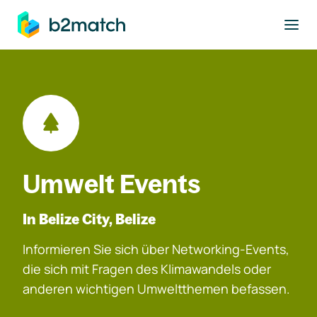
ptinhalt springen
Umwelt Events
In Belize City, Belize
Informieren Sie sich über Networking-Events,
die sich mit Fragen des Klimawandels oder
anderen wichtigen Umweltthemen befassen.