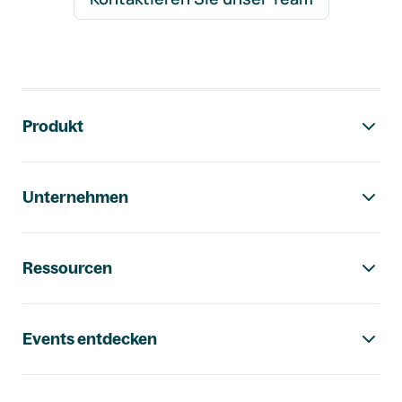
Footer-Navigation
Produkt
Unternehmen
Ressourcen
Events entdecken