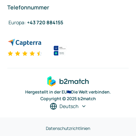
Telefonnummer
Europa
:
+43 720 884155
Hergestellt in der EU
Die Welt verbinden.
Copyright © 2025 b2match
Deutsch
Datenschutzrichtlinien