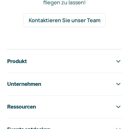
fliegen zu lassen!
Kontaktieren Sie unser Team
Footer-Navigation
Produkt
Unternehmen
Ressourcen