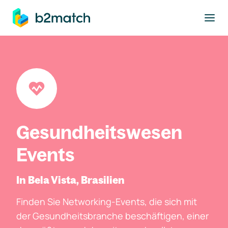
ptinhalt springen
Gesundheitswesen
Events
In Bela Vista, Brasilien
Finden Sie Networking-Events, die sich mit
der Gesundheitsbranche beschäftigen, einer