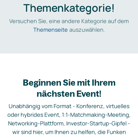
Themenkategorie!
Versuchen Sie, eine andere Kategorie auf dem
Themenseite
auszuwählen.
Beginnen Sie mit Ihrem
nächsten Event!
Unabhängig vom Format - Konferenz, virtuelles
oder hybrides Event, 1:1-Matchmaking-Meeting,
Networking-Plattform, Investor-Startup-Gipfel -
wir sind hier, um Ihnen zu helfen, die Funken